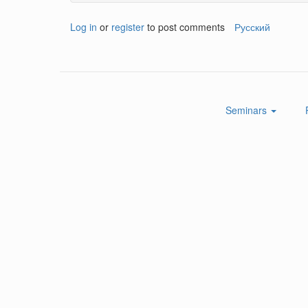
Log in
or
register
to post comments
Русский
Seminars