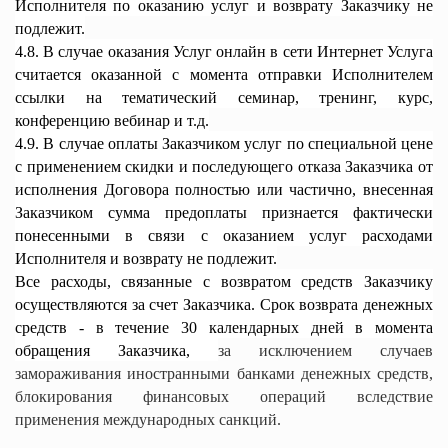
Исполнителя по оказанию услуг и возврату Заказчику не
подлежит.
4.8. В случае оказания Услуг онлайн в сети Интернет Услуга
считается оказанной с момента отправки Исполнителем
ссылки на тематический семинар, тренинг, курс,
конференцию вебинар и т.д.
4.9. В случае оплаты Заказчиком услуг по специальной цене
с применением скидки и последующего отказа Заказчика от
исполнения Договора полностью или частично, внесенная
Заказчиком сумма предоплаты признается фактически
понесенными в связи с оказанием услуг расходами
Исполнителя и возврату не подлежит.
Все расходы, связанные с возвратом средств Заказчику
осуществляются за счет Заказчика. Срок возврата денежных
средств - в течение 30 календарных дней в момента
обращения Заказчика,
за исключением случаев
замораживания иностранными банками денежных средств,
блокирования финансовых операций вследствие
применения международных санкций.