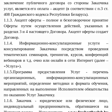
заключение публичного договора со стороны Заказчика
услуг, является его оплата – акцепт (в соответствии с п.3 ст.
408 Гражданского кодекса Республики Беларусь).
1.1.3. Акцепт оферты – полное и безоговорочное принятие
Оферты путем осуществления действий, указанных в
разделах 3 и 4 настоящего Договора. Акцепт оферты создает
Договор.
1.1.4. Информационно-консультационные услуги –
консультирование Заказчика посредством проведения
тематических семинаров, тренингов, курсов, конференций
вебинаров и т.д. очно или онлайн в сети Интернет (далее –
«Услуга»).
1.1.5.Программа предоставления Услуг - перечень
организационных, информационно-консультационных
мероприятий, определение методики и формата обучения,
направленных на выполнение Исполнителем обязательства
по оказанию Услуг Заказчику.
1.1.6. Заказчик - юридическое или физическое лицо,
индивидуальный предприниматель, обратившееся на