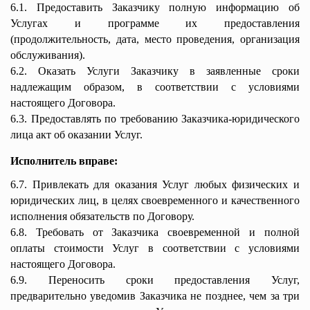
6.1. Предоставить Заказчику полную информацию об
Услугах и программе их предоставления
(продолжительность, дата, место проведения, организация
обслуживания).
6.2. Оказать Услуги Заказчику в заявленные сроки
надлежащим образом, в соответствии с условиями
настоящего Договора.
6.3. Предоставлять по требованию Заказчика-юридического
лица акт об оказании Услуг.
Исполнитель вправе:
6.7. Привлекать для оказания Услуг любых физических и
юридических лиц, в целях своевременного и качественного
исполнения обязательств по Договору.
6.8. Требовать от Заказчика своевременной и полной
оплаты стоимости Услуг в соответствии с условиями
настоящего Договора.
6.9. Переносить сроки предоставления Услуг,
предварительно уведомив Заказчика не позднее, чем за три