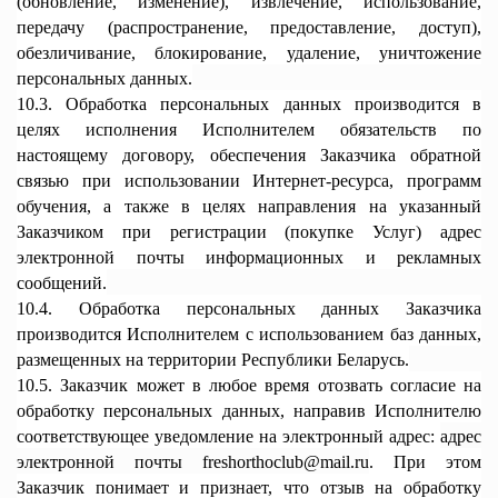
(обновление, изменение), извлечение, использование,
передачу (распространение, предоставление, доступ),
обезличивание, блокирование, удаление, уничтожение
персональных данных.
10.3. Обработка персональных данных производится в
целях исполнения Исполнителем обязательств по
настоящему договору, обеспечения Заказчика обратной
связью при использовании Интернет-ресурса, программ
обучения, а также в целях направления на указанный
Заказчиком при регистрации (покупке Услуг) адрес
электронной почты информационных и рекламных
сообщений.
10.4. Обработка персональных данных Заказчика
производится Исполнителем с использованием баз данных,
размещенных на территории Республики Беларусь.
10.5. Заказчик может в любое время отозвать согласие на
обработку персональных данных, направив Исполнителю
соответствующее уведомление на электронный адрес:
адрес
электронной почты
freshorthoclub@mail.ru
. При этом
Заказчик понимает и признает, что отзыв на обработку