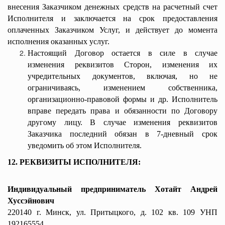
внесения Заказчиком денежных средств на расчетный счет
Исполнителя и заключается на срок предоставления
оплаченных Заказчиком Услуг, и действует до момента
исполнения оказанных услуг.
Настоящий Договор остается в силе в случае
изменения реквизитов Сторон, изменения их
учредительных документов, включая, но не
ограничиваясь, изменением собственника,
организационно-правовой формы и др. Исполнитель
вправе передать права и обязанности по Договору
другому лицу. В случае изменения реквизитов
Заказчика последний обязан в 7-дневный срок
уведомить об этом Исполнителя.
12. РЕКВИЗИТЫ ИСПОЛНИТЕЛЯ:
Индивидуальный предприниматель Хотайт Андрей
Хуссэйнович
220140 г. Минск, ул. Притыцкого, д. 102 кв. 109 УНП
192165554