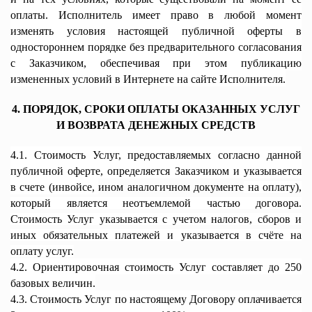
оплаты. Исполнитель имеет право в любой момент
изменять условия настоящей публичной оферты в
одностороннем порядке без предварительного согласования
с Заказчиком, обеспечивая при этом публикацию
измененных условий в Интернете на сайте Исполнителя.
4. ПОРЯДОК, СРОКИ ОПЛАТЫ ОКАЗАННЫХ УСЛУГ
И ВОЗВРАТА ДЕНЕЖНЫХ СРЕДСТВ
4.1. Стоимость Услуг, предоставляемых согласно данной
публичной оферте, определяется Заказчиком и указывается
в счете (инвойсе,
ином аналогичном документе
на оплату),
который является неотъемлемой частью договора.
Стоимость Услуг указывается с учетом налогов, сборов и
иных обязательных платежей и указывается в счёте на
оплату услуг.
4.2. Ориентировочная стоимость Услуг составляет до 250
базовых величин.
4.3. Стоимость Услуг по настоящему Договору оплачивается