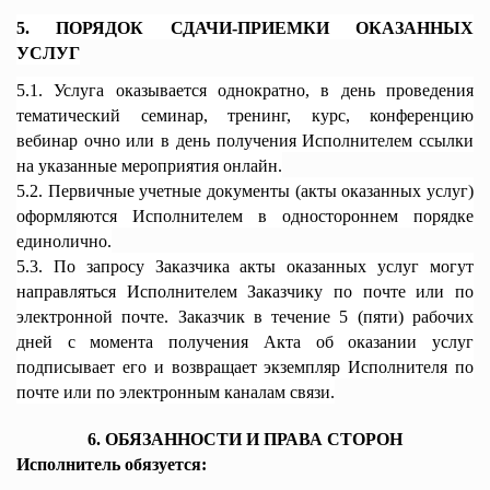
5. ПОРЯДОК СДАЧИ-ПРИЕМКИ ОКАЗАННЫХ
УСЛУГ
5.1. Услуга оказывается однократно, в день проведения
тематический семинар, тренинг, курс, конференцию
вебинар очно или в день получения Исполнителем ссылки
на указанные мероприятия онлайн.
5.2. Первичные учетные документы (акты оказанных услуг)
оформляются Исполнителем в одностороннем порядке
единолично.
5.3. По запросу Заказчика акты оказанных услуг могут
направляться Исполнителем Заказчику по почте или по
электронной почте. Заказчик в течение 5 (пяти) рабочих
дней с момента получения Акта об оказании услуг
подписывает его и возвращает экземпляр Исполнителя по
почте или по электронным каналам связи.
6. ОБЯЗАННОСТИ И ПРАВА СТОРОН
Исполнитель обязуется: