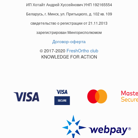
ИП Хотайт Андрей Хуссейнович УНП 192165554
Беларусь, г. Минск, ул. Притыцкого, д. 102 кв. 109
свидетельство о регистрации от 21.11.2013
зарегистрирован Мингорисполкомом
Договор-оферта
© 2017-2020
FreshOrtho club
KNOWLEDGE FOR ACTION