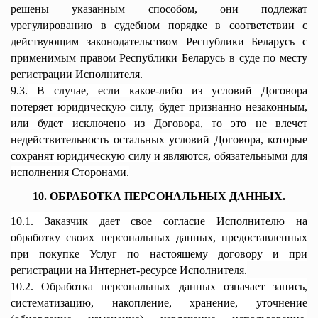
решены указанным способом, они подлежат
урегулированию в судебном порядке в соответствии с
действующим законодательством Республики Беларусь с
применимым правом Республики Беларусь в суде по месту
регистрации Исполнителя.
9.3.
В случае, если какое-либо из условий Договора
потеряет юридическую силу, будет признанно незаконным,
или будет исключено из Договора, то это не влечет
недействительность остальных условий Договора, которые
сохранят юридическую силу и являются, обязательными для
исполнения Сторонами.
10. ОБРАБОТКА ПЕРСОНАЛЬНЫХ ДАННЫХ.
10.1. Заказчик дает свое согласие Исполнителю на
обработку своих персональных данных, предоставленных
при покупке Услуг по настоящему договору и при
регистрации на Интернет-ресурсе Исполнителя.
10.2. Обработка персональных данных означает запись,
систематизацию, накопление, хранение, уточнение