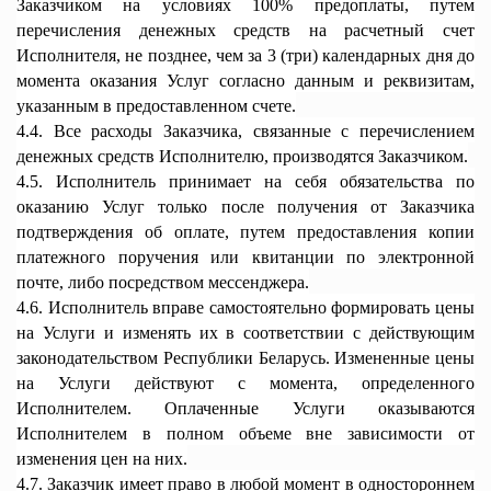
Заказчиком на условиях 100% предоплаты, путем
перечисления денежных средств на расчетный счет
Исполнителя, не позднее, чем за 3 (три) календарных дня до
момента оказания Услуг согласно данным и реквизитам,
указанным в предоставленном счете.
4.4. Все расходы Заказчика, связанные с перечислением
денежных средств Исполнителю, производятся Заказчиком.
4.5. Исполнитель принимает на себя обязательства по
оказанию Услуг только после получения от Заказчика
подтверждения об оплате, путем предоставления копии
платежного поручения или квитанции по электронной
почте, либо посредством мессенджера.
4.6. Исполнитель вправе самостоятельно формировать цены
на Услуги и изменять их в соответствии с действующим
законодательством Республики Беларусь. Измененные цены
на Услуги действуют с момента, определенного
Исполнителем. Оплаченные Услуги оказываются
Исполнителем в полном объеме вне зависимости от
изменения цен на них.
4.7. Заказчик имеет право в любой момент в одностороннем