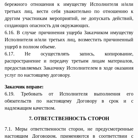
бережного отношения к имуществу Исполнителя и/или
третьих лиц, вести себя уважительно по отношению к
другим участникам мероприятий, не допускать действий,
создающих опасность для окружающих.
6.16. В случае причинения ущерба Заказчиком имуществу
Исполнителя и/или третьих лиц, возместить причиненный
ущерб в полном объеме.
6.17. Не осуществлять запись, копирование,
распространение и передачу третьим лицам материалов,
предоставляемых Заказчику Исполнителем в ходе оказания
услуг по настоящему договору.
Заказчик вправе:
6.19. Требовать от Исполнителя выполнения его
обязательств по настоящему Договору в срок и с
надлежащим качеством.
7. ОТВЕТСТВЕННОСТЬ СТОРОН
7.1. Меры ответственности сторон, не предусмотренные
настоящим Договором, применяются в соответствии с