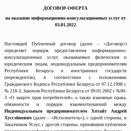
ДОГОВОР-ОФЕРТА
на оказание информационно-консультационных услуг от
03.01.2022
Настоящий Публичный договор (далее – «Договор»)
определяет порядок предоставления информационно-
консультационных услуг, оказываемых физическим и
юридическим лицам, индивидуальным предпринимателям
Республики Беларусь и иностранных государств
(нерезидентов), в соответствии с положениями
Гражданского Кодекса Республики Беларусь от 07.12.1998 г.
№ 218-З, Законом Республики Беларусь от 09.01.2002 г №90-
З «О защите прав потребителей», а также взаимные права,
обязанности и порядок взаимоотношений между
Индивидуальным предпринимателем Хотайт Андрей
Хуссэйнович
(далее – «Исполнитель»), с одной стороны, и
Заказчиком Услуг, с другой стороны, принявшим публичное