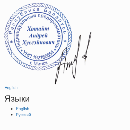
English
Языки
English
Русский