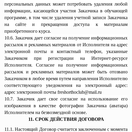
персональных данных может потребовать удаления любой
информации, касающейся участия Заказчика в обучающей
программе, в том числе удаления учетной записи Заказчика
на сайте и прекращения доступа к материалам
приобретенного курса.
10.6. Заказчик дает согласие на получение информационных
рассылок и рекламных материалов от Исполнителя на адрес
электронной почты и контактный телефон, указанные
Заказчиком при регистрации на Интернет-ресурсе
Исполнителя. Согласие на получение информационных
рассылок и рекламных материалов может быть отозвано
Заказчиком в любое время путем направления Исполнителю
соответствующего уведомления на электронный адрес:
адрес электронной почты
freshorthoclub@mail.ru
10.7. Заказчик дает свое согласие на использование его
изображения в качестве фотографии Заказчика (аватара)
Исполнителем на безвозмездной основе.
11. СРОК ДЕЙСТВИЯ ДОГОВОРА
11.1. Настоящий Договор считается заключенным с момента