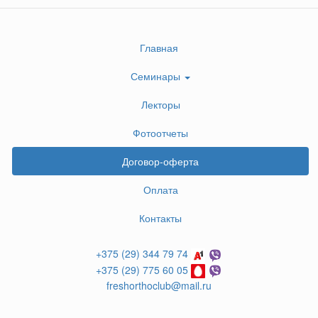
Главная
Семинары
Лекторы
Фотоотчеты
Договор-оферта
Оплата
Контакты
+375 (29) 344 79 74
+375 (29) 775 60 05
freshorthoclub@mail.ru