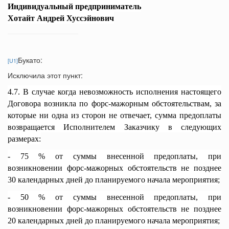
Индивидуальный предприниматель
Хотайт Андрей Хуссэйнович
Букато:
[U1]
Исключила этот пункт:
4.7. В случае когда невозможность исполнения настоящего
Договора возникла по форс-мажорным обстоятельствам, за
которые ни одна из сторон не отвечает, сумма предоплаты
возвращается Исполнителем Заказчику в следующих
размерах:
- 75 % от суммы внесенной предоплаты, при
возникновении форс-мажорных обстоятельств не позднее
30 календарных дней до планируемого начала мероприятия;
- 50 % от суммы внесенной предоплаты, при
возникновении форс-мажорных обстоятельств не позднее
20 календарных дней до планируемого начала мероприятия;