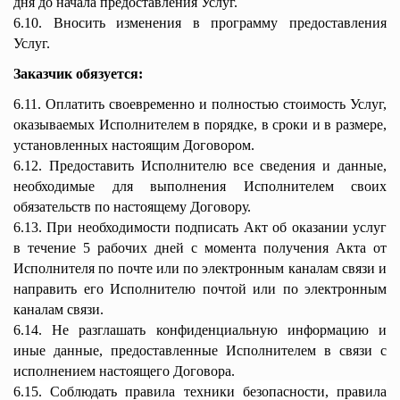
дня до начала предоставления Услуг.
6.10. Вносить изменения в программу предоставления
Услуг.
Заказчик обязуется:
6.11. Оплатить своевременно и полностью стоимость Услуг,
оказываемых Исполнителем в порядке, в сроки и в размере,
установленных настоящим Договором.
6.12. Предоставить Исполнителю все сведения и данные,
необходимые для выполнения Исполнителем своих
обязательств по настоящему Договору.
6.13. При необходимости подписать Акт об оказании услуг
в течение 5 рабочих дней с момента получения Акта от
Исполнителя по почте или по электронным каналам связи и
направить его Исполнителю почтой или по электронным
каналам связи.
6.14. Не разглашать конфиденциальную информацию и
иные данные, предоставленные Исполнителем в связи с
исполнением настоящего Договора.
6.15. Соблюдать правила техники безопасности, правила