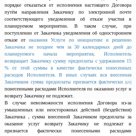
порядке отказаться от исполнения настоящего Договора
путём направления Заказчику по электронной почте
соответствующего уведомления об отказе участия в
планируемом мероприятии. В таком случае, при
поступлении от Заказчика уведомления об одностороннем
отказе от
оказания Услуги по инициативе и решению
Заказчика не позднее чем за 30 календарных дней до
планируемого начала мероприятия, Исполнитель
возвращает Заказчику сумму предоплаты с удержанием 15
% от этой суммы в качестве фактически понесенных
расходов Исполнителя. В иных случаях вся внесенная
Заказчиком сумма предоплаты признается фактически
[U1]
понесенными расходами Исполнителя по оказанию услуг и
возврату Заказчику не подлежит.
В случае невозможности исполнения Договора из-за
умышленных или неосторожных действий (бездействия)
Заказчика , сумма внесенной Заказчиком предоплаты за
оказание услуг возврату Заказчику не подлежат и
признается фактически понесенными расходами