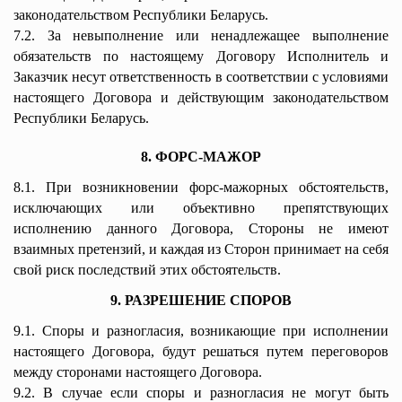
законодательством Республики Беларусь.
7.2. За невыполнение или ненадлежащее выполнение
обязательств по настоящему Договору Исполнитель и
Заказчик несут ответственность в соответствии с условиями
настоящего Договора и действующим законодательством
Республики Беларусь.
8. ФОРС-МАЖОР
8.1. При возникновении форс-мажорных обстоятельств,
исключающих или объективно препятствующих
исполнению данного Договора, Стороны не имеют
взаимных претензий, и каждая из Сторон принимает на себя
свой риск последствий этих обстоятельств.
9. РАЗРЕШЕНИЕ СПОРОВ
9.1. Споры и разногласия, возникающие при исполнении
настоящего Договора, будут решаться путем переговоров
между сторонами настоящего Договора.
9.2. В случае если споры и разногласия не могут быть