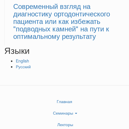
Современный взгляд на
диагностику ортодонтического
пациента или как избежать
"подводных камней" на пути к
оптимальному результату
Языки
English
Русский
Главная
Семинары
Лекторы