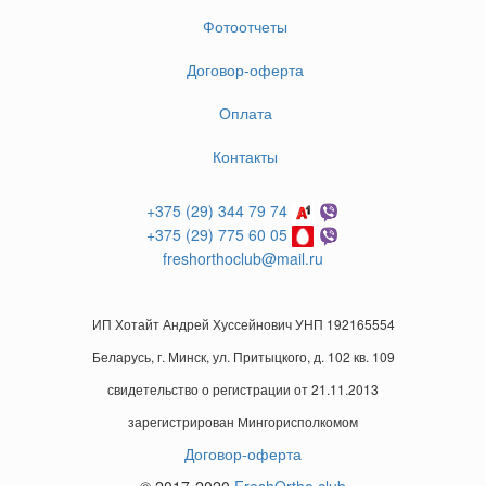
Фотоотчеты
Договор-оферта
Оплата
Контакты
+375 (29) 344 79 74
+375 (29) 775 60 05
freshorthoclub@mail.ru
ИП Хотайт Андрей Хуссейнович УНП 192165554
Беларусь, г. Минск, ул. Притыцкого, д. 102 кв. 109
свидетельство о регистрации от 21.11.2013
зарегистрирован Мингорисполкомом
Договор-оферта