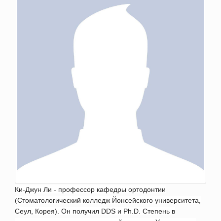
Ки-Джун Ли - профессор кафедры ортодонтии
(Стоматологический колледж Йонсейского университета,
Сеул, Корея). Он получил DDS и Ph.D. Степень в