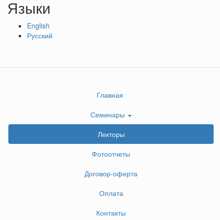
Языки
English
Русский
Главная
Семинары
Лекторы
Фотоотчеты
Договор-оферта
Оплата
Контакты