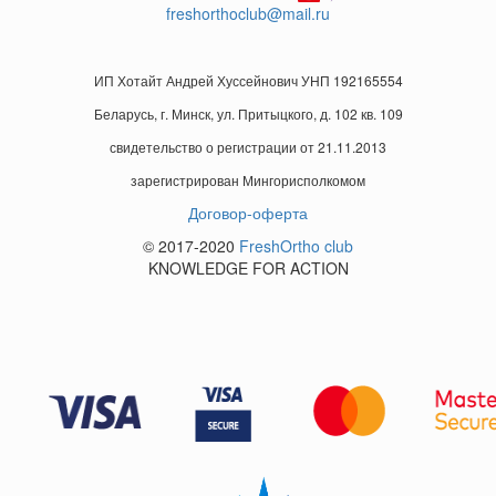
freshorthoclub@mail.ru
ИП Хотайт Андрей Хуссейнович УНП 192165554
Беларусь, г. Минск, ул. Притыцкого, д. 102 кв. 109
свидетельство о регистрации от 21.11.2013
зарегистрирован Мингорисполкомом
Договор-оферта
© 2017-2020
FreshOrtho club
KNOWLEDGE FOR ACTION