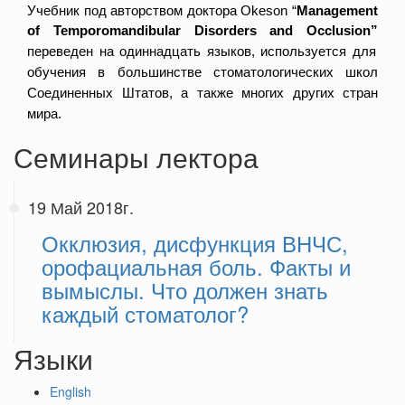
Учебник под авторством доктора
Okeson
“
Management
of
Temporomandibular
Disorders
and
Occlusion
”
переведен на одиннадцать языков, используется для
обучения в большинстве стоматологических школ
Соединенных Штатов, а также многих других стран
мира.
Семинары лектора
19 Май 2018г.
Окклюзия, дисфункция ВНЧС,
орофациальная боль. Факты и
вымыслы. Что должен знать
каждый стоматолог?
Языки
English