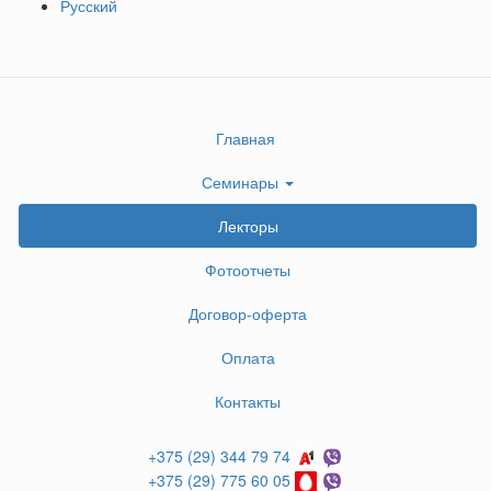
Русский
Главная
Семинары
Лекторы
Фотоотчеты
Договор-оферта
Оплата
Контакты
+375 (29) 344 79 74
+375 (29) 775 60 05