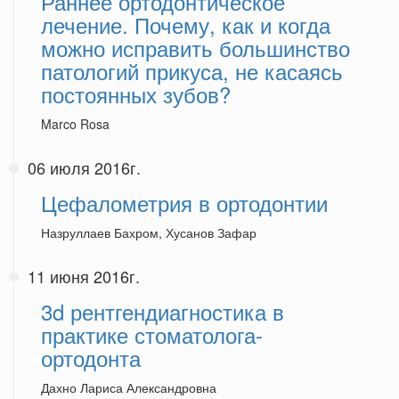
Раннее ортодонтическое
лечение. Почему, как и когда
можно исправить большинство
патологий прикуса, не касаясь
постоянных зубов?
Marco Rosa
06 июля 2016г.
Цефалометрия в ортодонтии
Назруллаев Бахром
,
Хусанов Зафар
11 июня 2016г.
3d рентгендиагностика в
практике стоматолога-
ортодонта
Дахно Лариса Александровна