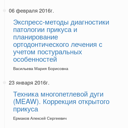
06 февраля 2016г.
Экспресс-методы диагностики
патологии прикуса и
планирование
ортодонтического лечения с
учетом постуральных
особенностей
Васильева Мария Борисовна
23 января 2016г.
Техника многопетлевой дуги
(MEAW). Коррекция открытого
прикуса
Ермаков Алексей Сергеевич