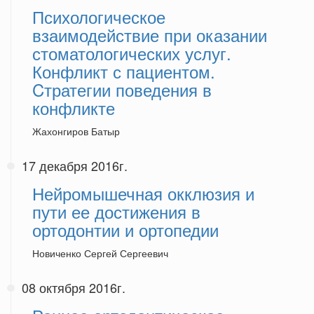
Психологическое
взаимодействие при оказании
стоматологических услуг.
Конфликт с пациентом.
Cтратегии поведения в
конфликте
Жахонгиров Батыр
17 декабря 2016г.
Нейромышечная окклюзия и
пути ее достижения в
ортодонтии и ортопедии
Новиченко Сергей Сергеевич
08 октября 2016г.