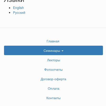
English
Русский
Главная
Семинары
Лекторы
Фотоотчеты
Договор-оферта
Оплата
Контакты