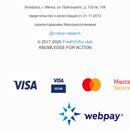
Беларусь, г. Минск, ул. Притыцкого, д. 102 кв. 109
свидетельство о регистрации от 21.11.2013
зарегистрирован Мингорисполкомом
Договор-оферта
© 2017-2020
FreshOrtho club
KNOWLEDGE FOR ACTION