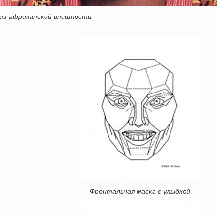
из африканской внешности
Фронтальная маска с улыбкой