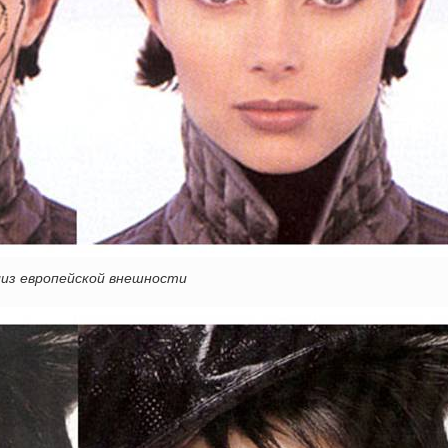
из европейской внешности