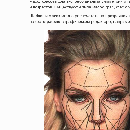
маску красоты для экспресс-анализа симметрии и 
и возрастов. Существуют 4 типа масок: фас, фас с
Шаблоны масок можно распечатать на прозрачной 
на фотографию в графическом редакторе, наприме